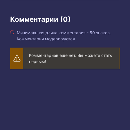
Комментарии (0)
Минимальная длина комментария - 50 знаков.
Комментарии модерируются
Комментариев еще нет. Вы можете стать
первым!