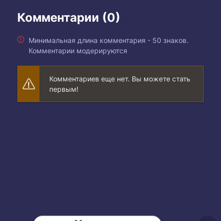
Комментарии (0)
Минимальная длина комментария - 50 знаков.
Комментарии модерируются
Комментариев еще нет. Вы можете стать
первым!