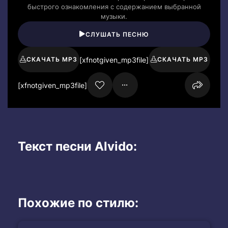
быстрого ознакомления с содержанием выбранной
музыки.
СЛУШАТЬ ПЕСНЮ
[xfnotgiven_mp3file]
СКАЧАТЬ MP3
СКАЧАТЬ MP3
[xfnotgiven_mp3file]
Текст песни Alvido:
Похожие по стилю: