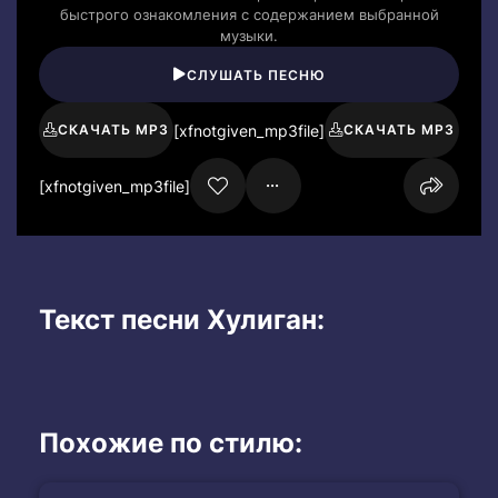
быстрого ознакомления с содержанием выбранной
музыки.
СЛУШАТЬ ПЕСНЮ
[xfnotgiven_mp3file]
СКАЧАТЬ MP3
СКАЧАТЬ MP3
[xfnotgiven_mp3file]
Текст песни Хулиган:
Похожие по стилю: