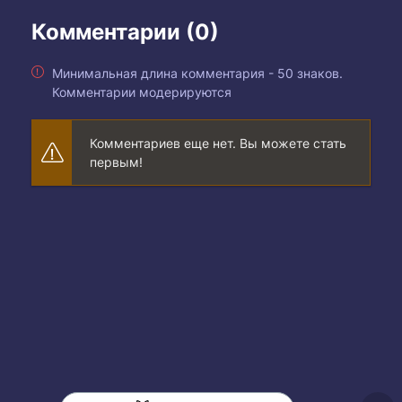
Комментарии (0)
Минимальная длина комментария - 50 знаков.
Комментарии модерируются
Комментариев еще нет. Вы можете стать
первым!