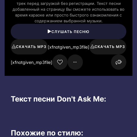
трек перед загрузкой без регистрации. Текст песни
добавленный на страницу Вы сможете использовать во
время караоке или просто быстрого ознакомления с
содержанием выбранной музыки.
СЛУШАТЬ ПЕСНЮ
[xfnotgiven_mp3file]
СКАЧАТЬ MP3
СКАЧАТЬ MP3
[xfnotgiven_mp3file]
Текст песни Don't Ask Me:
Похожие по стилю: