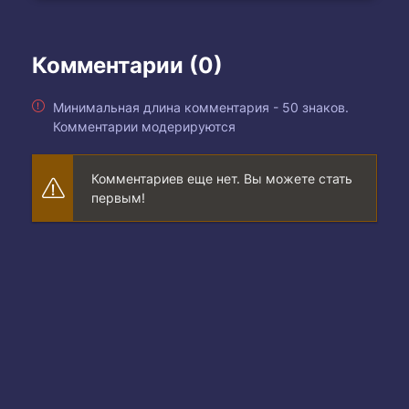
Комментарии (0)
Минимальная длина комментария - 50 знаков.
Комментарии модерируются
Комментариев еще нет. Вы можете стать
первым!