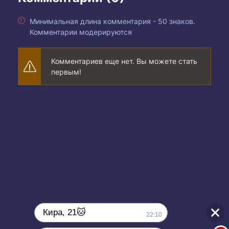
Минимальная длина комментария - 50 знаков.
Комментарии модерируются
Комментариев еще нет. Вы можете стать
первым!
Кира, 21🐱
22:10