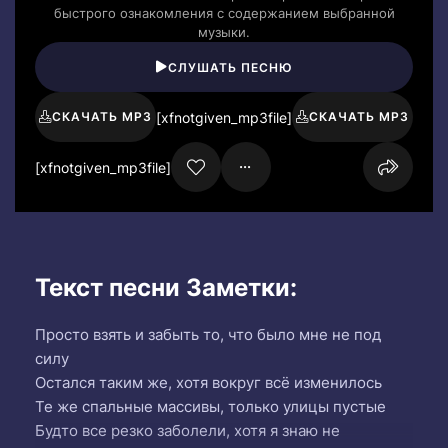
быстрого ознакомления с содержанием выбранной
музыки.
СЛУШАТЬ ПЕСНЮ
[xfnotgiven_mp3file]
СКАЧАТЬ MP3
СКАЧАТЬ MP3
[xfnotgiven_mp3file]
Текст песни Заметки:
Просто взять и забыть то, что было мне не под
силу
Остался таким же, хотя вокруг всё изменилось
Те же спальные массивы, только улицы пустые
Будто все резко заболели, хотя я знаю не