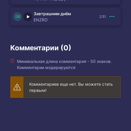
Завтрашним днём
2:51
ENZRO
Комментарии (0)
Минимальная длина комментария - 50 знаков.
Комментарии модерируются
Комментариев еще нет. Вы можете стать
первым!