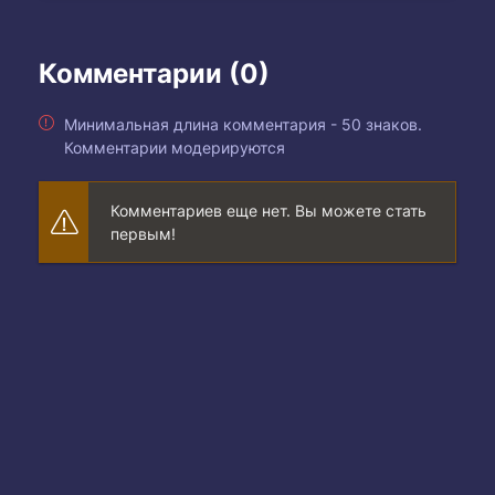
Комментарии (0)
Минимальная длина комментария - 50 знаков.
Комментарии модерируются
Комментариев еще нет. Вы можете стать
первым!