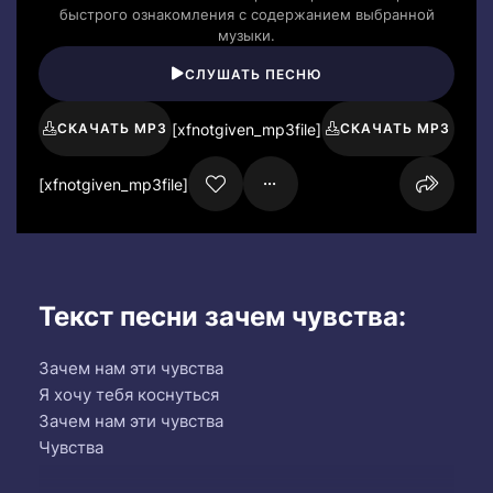
быстрого ознакомления с содержанием выбранной
музыки.
СЛУШАТЬ ПЕСНЮ
[xfnotgiven_mp3file]
СКАЧАТЬ MP3
СКАЧАТЬ MP3
[xfnotgiven_mp3file]
Текст песни зачем чувства:
Зачем нам эти чувства
Я хочу тебя коснуться
Зачем нам эти чувства
Чувства