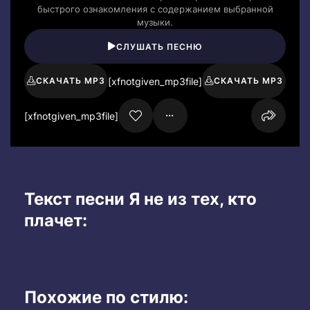
быстрого ознакомления с содержанием выбранной
музыки.
СЛУШАТЬ ПЕСНЮ
[xfnotgiven_mp3file]
СКАЧАТЬ MP3
СКАЧАТЬ MP3
[xfnotgiven_mp3file]
Текст песни Я не из тех, кто
плачет:
Похожие по стилю: