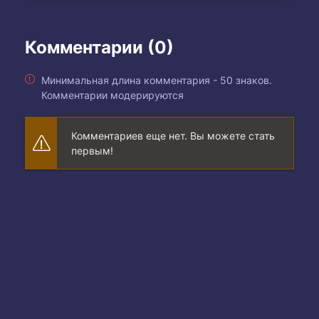
Комментарии (0)
Минимальная длина комментария - 50 знаков.
Комментарии модерируются
Комментариев еще нет. Вы можете стать
первым!