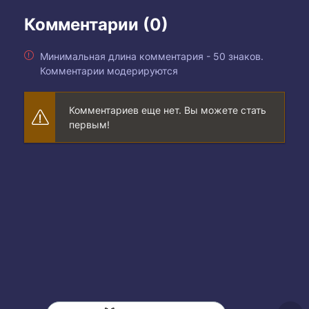
Комментарии (0)
Минимальная длина комментария - 50 знаков.
Комментарии модерируются
Комментариев еще нет. Вы можете стать
первым!