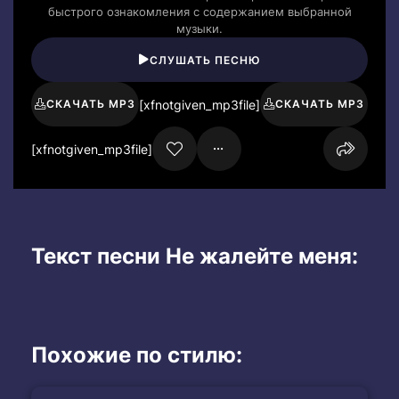
быстрого ознакомления с содержанием выбранной
музыки.
СЛУШАТЬ ПЕСНЮ
[xfnotgiven_mp3file]
СКАЧАТЬ MP3
СКАЧАТЬ MP3
[xfnotgiven_mp3file]
Текст песни Не жалейте меня:
Похожие по стилю: