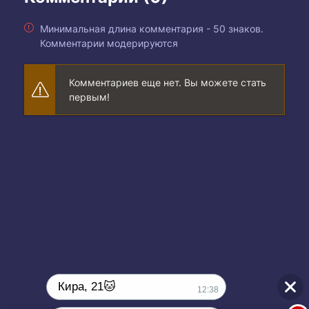
Минимальная длина комментария - 50 знаков.
Комментарии модерируются
Комментариев еще нет. Вы можете стать
первым!
Кира, 21🐱
12:38