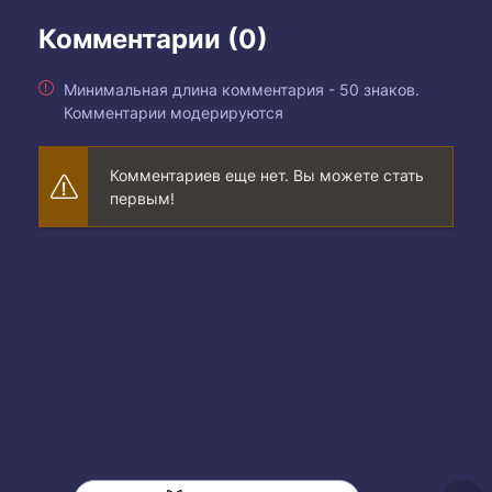
Комментарии (0)
Минимальная длина комментария - 50 знаков.
Комментарии модерируются
Комментариев еще нет. Вы можете стать
первым!