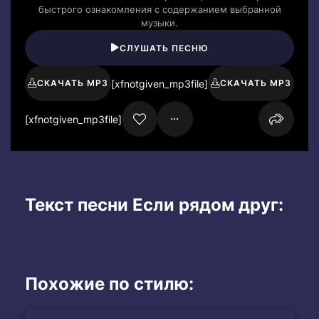
быстрого ознакомления с содержанием выбранной
музыки.
СЛУШАТЬ ПЕСНЮ
[xfnotgiven_mp3file]
СКАЧАТЬ MP3
СКАЧАТЬ MP3
[xfnotgiven_mp3file]
Текст песни Если рядом друг:
Похожие по стилю: