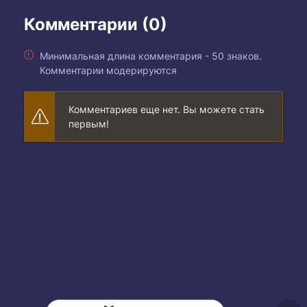
Комментарии (0)
Минимальная длина комментария - 50 знаков.
Комментарии модерируются
Комментариев еще нет. Вы можете стать
первым!