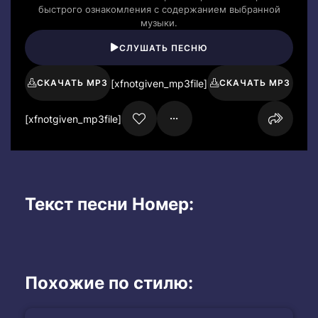
быстрого ознакомления с содержанием выбранной
музыки.
СЛУШАТЬ ПЕСНЮ
[xfnotgiven_mp3file]
СКАЧАТЬ MP3
СКАЧАТЬ MP3
[xfnotgiven_mp3file]
Текст песни Номер:
Похожие по стилю: