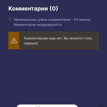
Комментарии (0)
Минимальная длина комментария - 50 знаков.
Комментарии модерируются
Комментариев еще нет. Вы можете стать
первым!