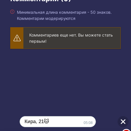
Минимальная длина комментария - 50 знаков.
Комментарии модерируются
Комментариев еще нет. Вы можете стать
первым!
Кира, 21🐱
05:08