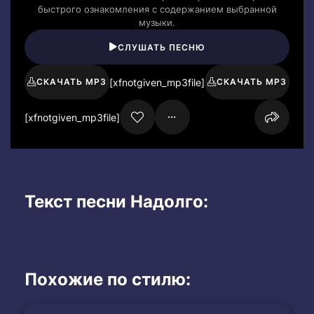
быстрого ознакомления с содержанием выбранной
музыки.
СЛУШАТЬ ПЕСНЮ
[xfnotgiven_mp3file]
СКАЧАТЬ MP3
СКАЧАТЬ MP3
[xfnotgiven_mp3file]
Текст песни Надолго:
Похожие по стилю: