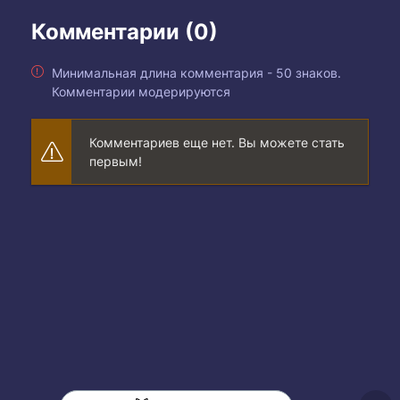
Комментарии (0)
Минимальная длина комментария - 50 знаков.
Комментарии модерируются
Комментариев еще нет. Вы можете стать
первым!