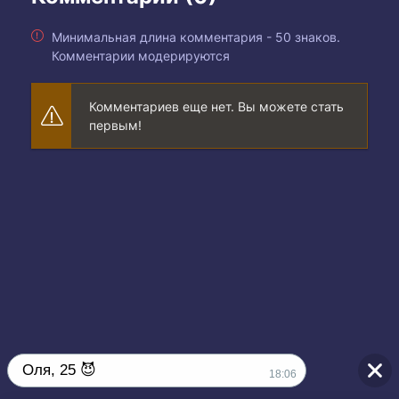
Минимальная длина комментария - 50 знаков.
Комментарии модерируются
Комментариев еще нет. Вы можете стать
первым!
Оля, 25 😈
18:06