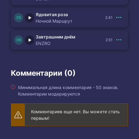
Ядовитая роза
2:41
Ночной Маршрут
Завтрашним днём
2:51
ENZRO
Комментарии (0)
Минимальная длина комментария - 50 знаков.
Комментарии модерируются
Комментариев еще нет. Вы можете стать
первым!