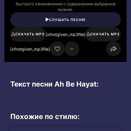
быстрого ознакомления с содержанием выбранной
музыки.
СЛУШАТЬ ПЕСНЮ
[xfnotgiven_mp3file]
СКАЧАТЬ MP3
СКАЧАТЬ MP3
[xfnotgiven_mp3file]
Текст песни Ah Be Hayat:
Похожие по стилю: