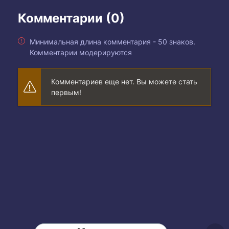
Комментарии (0)
Минимальная длина комментария - 50 знаков.
Комментарии модерируются
Комментариев еще нет. Вы можете стать
первым!