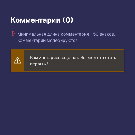
Комментарии (0)
Минимальная длина комментария - 50 знаков.
Комментарии модерируются
Комментариев еще нет. Вы можете стать
первым!