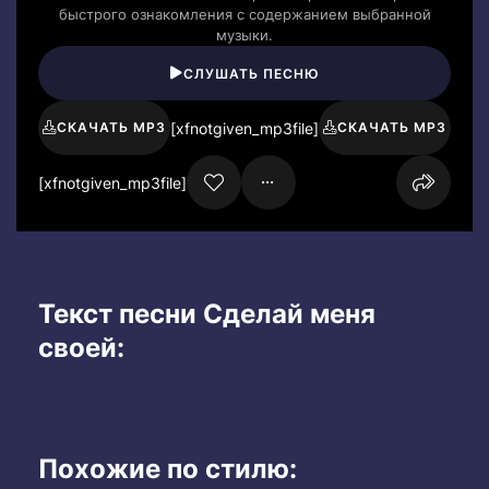
быстрого ознакомления с содержанием выбранной
музыки.
СЛУШАТЬ ПЕСНЮ
[xfnotgiven_mp3file]
СКАЧАТЬ MP3
СКАЧАТЬ MP3
[xfnotgiven_mp3file]
Текст песни Сделай меня
своей:
Похожие по стилю: