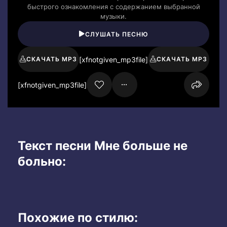
быстрого ознакомления с содержанием выбранной
музыки.
СЛУШАТЬ ПЕСНЮ
[xfnotgiven_mp3file]
СКАЧАТЬ MP3
СКАЧАТЬ MP3
[xfnotgiven_mp3file]
Текст песни Мне больше не
больно:
Похожие по стилю: