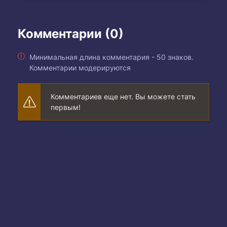
Комментарии (0)
Минимальная длина комментария - 50 знаков.
Комментарии модерируются
Комментариев еще нет. Вы можете стать
первым!