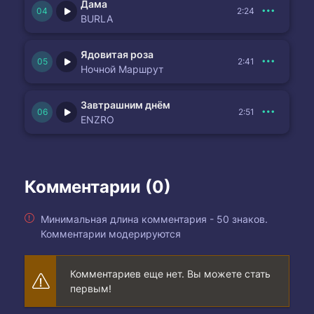
Дама
2:24
BURLA
Ядовитая роза
2:41
Ночной Маршрут
Завтрашним днём
2:51
ENZRO
Комментарии (0)
Минимальная длина комментария - 50 знаков.
Комментарии модерируются
Комментариев еще нет. Вы можете стать
первым!