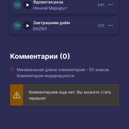
Ядовитая роза
2:41
Ночной Маршрут
Завтрашним днём
2:51
ENZRO
Комментарии (0)
Минимальная длина комментария - 50 знаков.
Комментарии модерируются
Комментариев еще нет. Вы можете стать
первым!