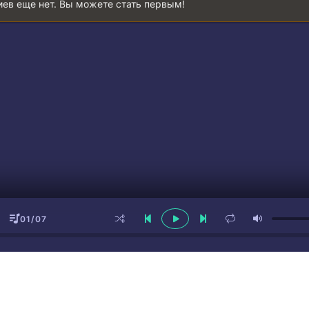
ев еще нет. Вы можете стать первым!
01/07