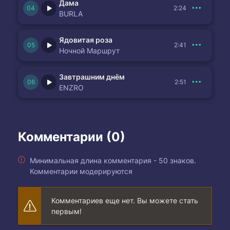
Дама
2:24
BURLA
Ядовитая роза
2:41
Ночной Маршрут
Завтрашним днём
2:51
ENZRO
Комментарии (0)
Минимальная длина комментария - 50 знаков.
Комментарии модерируются
Комментариев еще нет. Вы можете стать
первым!