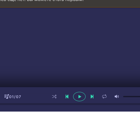
01/07