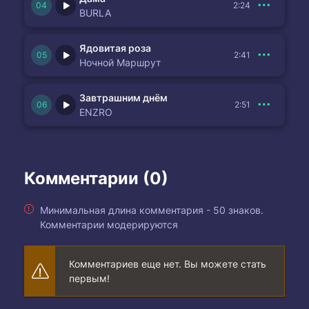
2:24
BURLA
Ядовитая роза
2:41
Ночной Маршрут
Завтрашним днём
2:51
ENZRO
Комментарии (0)
Минимальная длина комментария - 50 знаков.
Комментарии модерируются
Комментариев еще нет. Вы можете стать
первым!