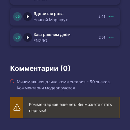
Ядовитая роза
2:41
Ночной Маршрут
Завтрашним днём
2:51
ENZRO
Комментарии (0)
Минимальная длина комментария - 50 знаков.
Комментарии модерируются
Комментариев еще нет. Вы можете стать
первым!