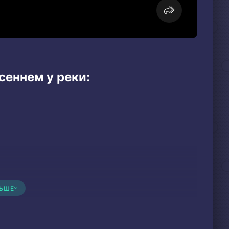
сеннем у реки:
ЛЬШЕ