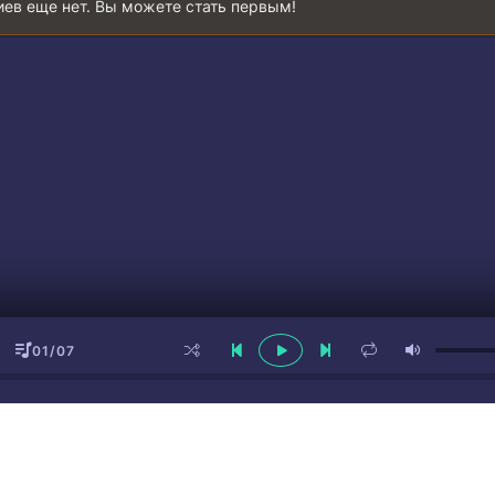
ев еще нет. Вы можете стать первым!
01/07