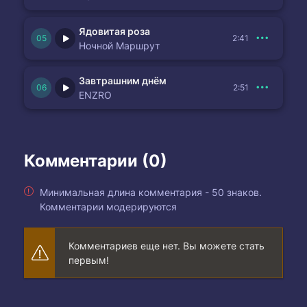
Ядовитая роза
2:41
Ночной Маршрут
Завтрашним днём
2:51
ENZRO
Комментарии (0)
Минимальная длина комментария - 50 знаков.
Комментарии модерируются
Комментариев еще нет. Вы можете стать
первым!