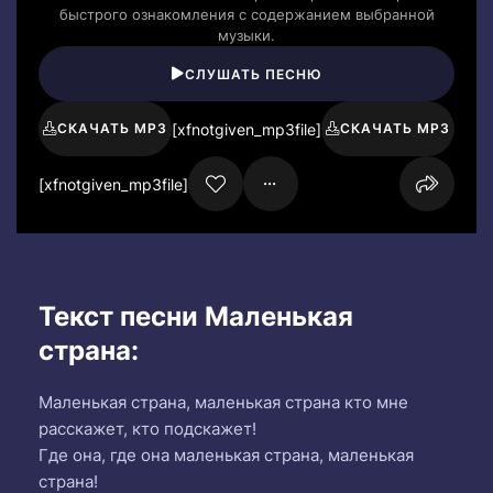
быстрого ознакомления с содержанием выбранной
музыки.
СЛУШАТЬ ПЕСНЮ
[xfnotgiven_mp3file]
СКАЧАТЬ MP3
СКАЧАТЬ MP3
[xfnotgiven_mp3file]
Текст песни Маленькая
страна:
Маленькая страна, маленькая страна кто мне
расскажет, кто подскажет!
Где она, где она маленькая страна, маленькая
страна!