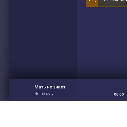
Мать не знает
Remixoviy
00:00