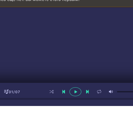
01/07