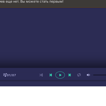
ев еще нет. Вы можете стать первым!
01/07