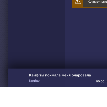
Комментари
Кайф ты поймала меня очаровала
Konfuz
00:00