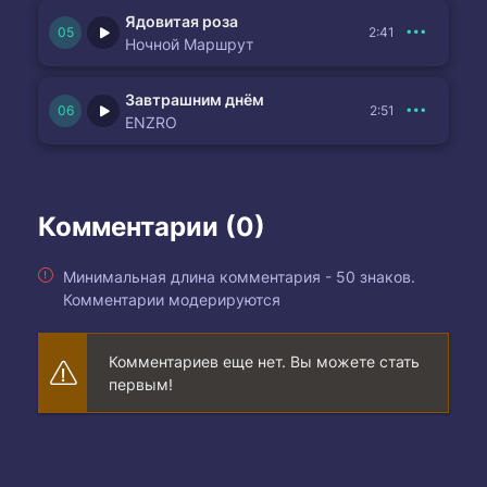
Ядовитая роза
2:41
Ночной Маршрут
Завтрашним днём
2:51
ENZRO
Комментарии (0)
Минимальная длина комментария - 50 знаков.
Комментарии модерируются
Комментариев еще нет. Вы можете стать
первым!