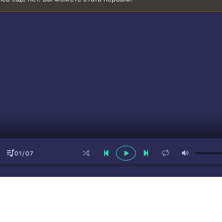
01/07