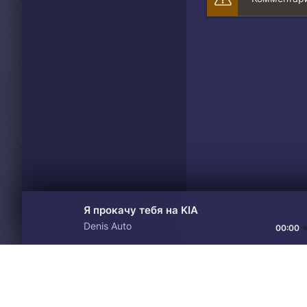
Я прокачу тебя на KIA
Denis Auto
00:00