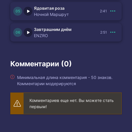
Ядовитая роза
2:41
Ночной Маршрут
Завтрашним днём
2:51
ENZRO
Комментарии (0)
Минимальная длина комментария - 50 знаков.
Комментарии модерируются
Комментариев еще нет. Вы можете стать
первым!