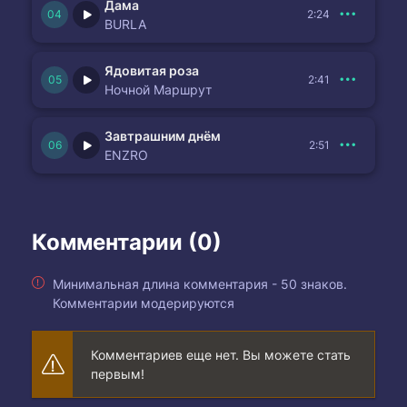
Дама
2:24
BURLA
Ядовитая роза
2:41
Ночной Маршрут
Завтрашним днём
2:51
ENZRO
Комментарии (0)
Минимальная длина комментария - 50 знаков.
Комментарии модерируются
Комментариев еще нет. Вы можете стать
первым!