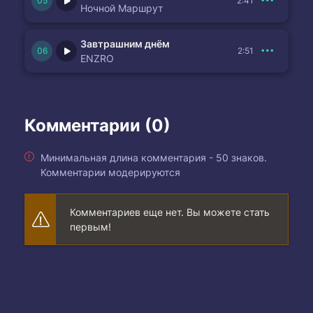
2:41
Ночной Маршрут
Завтрашним днём
2:51
ENZRO
Комментарии (0)
Минимальная длина комментария - 50 знаков.
Комментарии модерируются
Комментариев еще нет. Вы можете стать
первым!