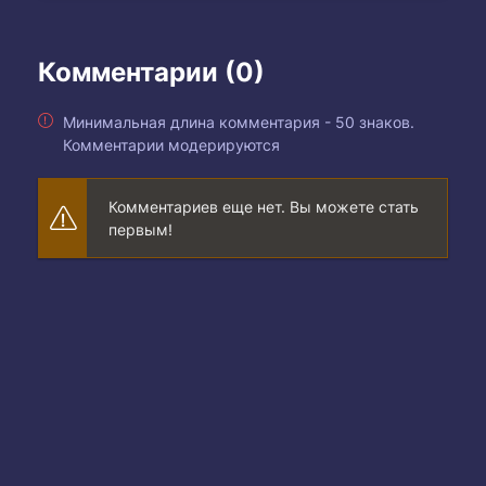
Комментарии (0)
Минимальная длина комментария - 50 знаков.
Комментарии модерируются
Комментариев еще нет. Вы можете стать
первым!