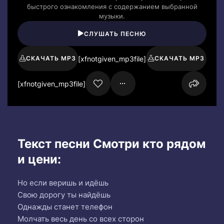
быстрого ознакомления с содержанием выбранной
музыки.
СЛУШАТЬ ПЕСНЮ
[xfnotgiven_mp3file]
СКАЧАТЬ MP3
СКАЧАТЬ MP3
[xfnotgiven_mp3file]
Текст песни Смотри кто рядом
и цени:
Но если веришь и идёшь
Свою дорогу ты найдёшь
Однажды станет телефон
Молчать весь день со всех сторон