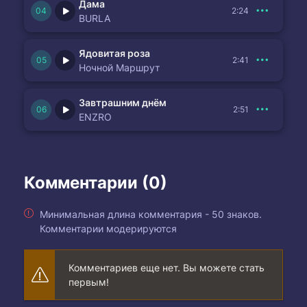
Дама
2:24
BURLA
Ядовитая роза
2:41
Ночной Маршрут
Завтрашним днём
2:51
ENZRO
Комментарии (0)
Минимальная длина комментария - 50 знаков.
Комментарии модерируются
Комментариев еще нет. Вы можете стать
первым!