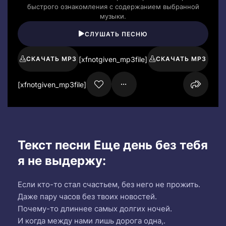
быстрого ознакомления с содержанием выбранной
музыки.
СЛУШАТЬ ПЕСНЮ
[xfnotgiven_mp3file]
СКАЧАТЬ MP3
СКАЧАТЬ MP3
[xfnotgiven_mp3file]
Текст песни Еще день без тебя
я не выдержу:
Если кто-то стал счастьем, без него не прожить.
Даже пару часов без твоих новостей.
Почему-то длиннее самых долгих ночей.
И когда между нами лишь дорога одна,.