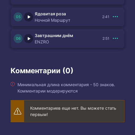
Ядовитая роза
2:41
Ночной Маршрут
Завтрашним днём
2:51
ENZRO
Комментарии (0)
Минимальная длина комментария - 50 знаков.
Комментарии модерируются
Комментариев еще нет. Вы можете стать
первым!