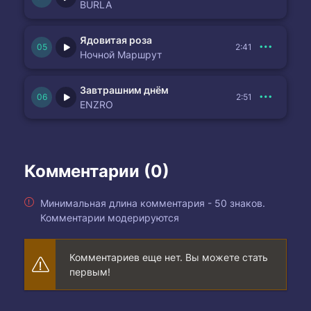
BURLA
Ядовитая роза
2:41
Ночной Маршрут
Завтрашним днём
2:51
ENZRO
Комментарии (0)
Минимальная длина комментария - 50 знаков.
Комментарии модерируются
Комментариев еще нет. Вы можете стать
первым!