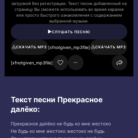
загрузкой без регистрации. Текст песни добавленный на
страницу Вы сможете использовать во время караоке
или просто быстрого ознакомления с содержанием
выбранной музыки.
СЛУШАТЬ ПЕСНЮ
[xfnotgiven_mp3file]
СКАЧАТЬ MP3
СКАЧАТЬ MP3
[xfnotgiven_mp3file]
Текст песни Прекрасное
далёко:
Прекрасное далёко не будь ко мне жестоко
Не будь ко мне жестоко жестоко не будь