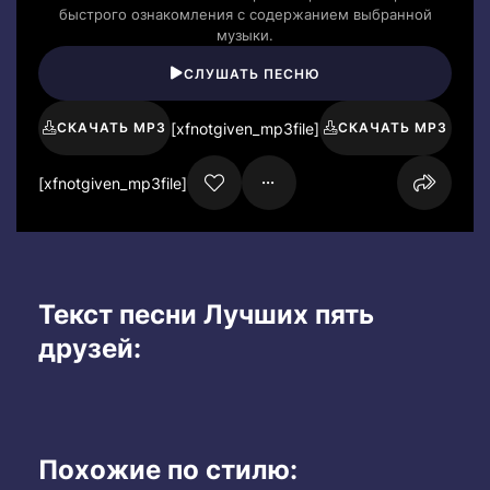
быстрого ознакомления с содержанием выбранной
музыки.
СЛУШАТЬ ПЕСНЮ
[xfnotgiven_mp3file]
СКАЧАТЬ MP3
СКАЧАТЬ MP3
[xfnotgiven_mp3file]
Текст песни Лучших пять
друзей:
Похожие по стилю: