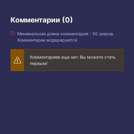
Комментарии (0)
Минимальная длина комментария - 50 знаков.
Комментарии модерируются
Комментариев еще нет. Вы можете стать
первым!