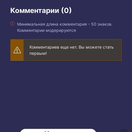
Комментарии (0)
Минимальная длина комментария - 50 знаков.
Комментарии модерируются
Комментариев еще нет. Вы можете стать
первым!