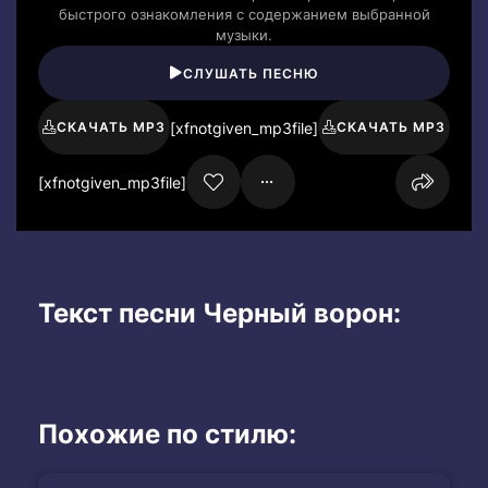
быстрого ознакомления с содержанием выбранной
музыки.
СЛУШАТЬ ПЕСНЮ
[xfnotgiven_mp3file]
СКАЧАТЬ MP3
СКАЧАТЬ MP3
[xfnotgiven_mp3file]
Текст песни Черный ворон:
Похожие по стилю: