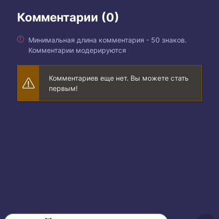
Комментарии (0)
Минимальная длина комментария - 50 знаков.
Комментарии модерируются
Комментариев еще нет. Вы можете стать
первым!