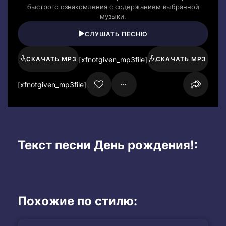
быстрого ознакомления с содержанием выбранной
музыки.
СЛУШАТЬ ПЕСНЮ
[xfnotgiven_mp3file]
СКАЧАТЬ MP3
СКАЧАТЬ MP3
[xfnotgiven_mp3file]
Текст песни День рождения!:
Похожие по стилю: