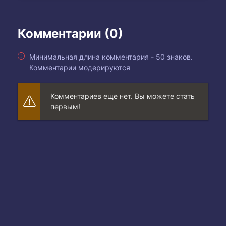
Комментарии (0)
Минимальная длина комментария - 50 знаков.
Комментарии модерируются
Комментариев еще нет. Вы можете стать
первым!