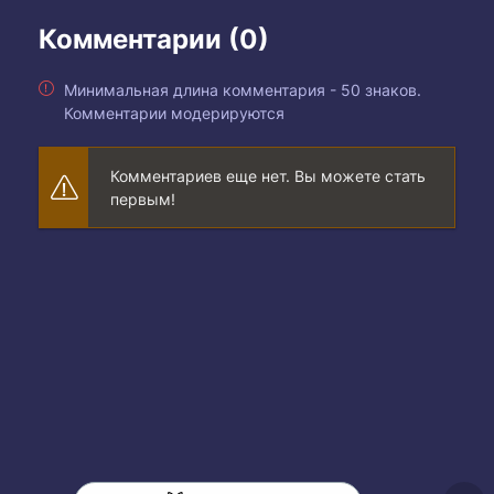
Комментарии (0)
Минимальная длина комментария - 50 знаков.
Комментарии модерируются
Комментариев еще нет. Вы можете стать
первым!