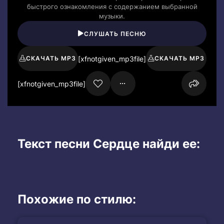
быстрого ознакомления с содержанием выбранной
музыки.
СЛУШАТЬ ПЕСНЮ
[xfnotgiven_mp3file]
СКАЧАТЬ MP3
СКАЧАТЬ MP3
[xfnotgiven_mp3file]
Текст песни Сердце найди ее:
Похожие по стилю: