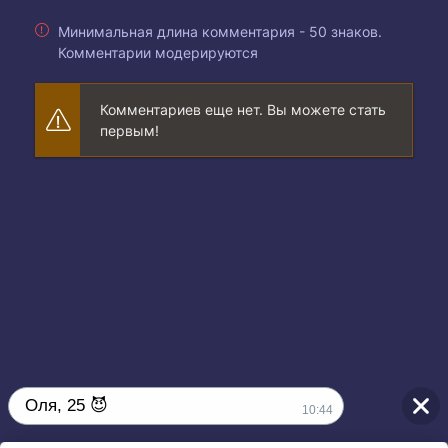
Минимальная длина комментария - 50 знаков.
Комментарии модерируются
Комментариев еще нет. Вы можете стать
первым!
Оля, 25 😈
10:44