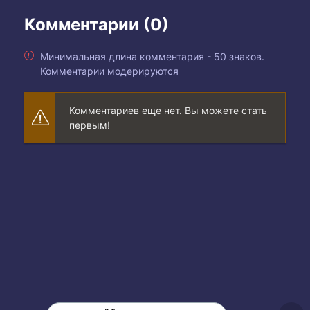
Комментарии (0)
Минимальная длина комментария - 50 знаков.
Комментарии модерируются
Комментариев еще нет. Вы можете стать
первым!