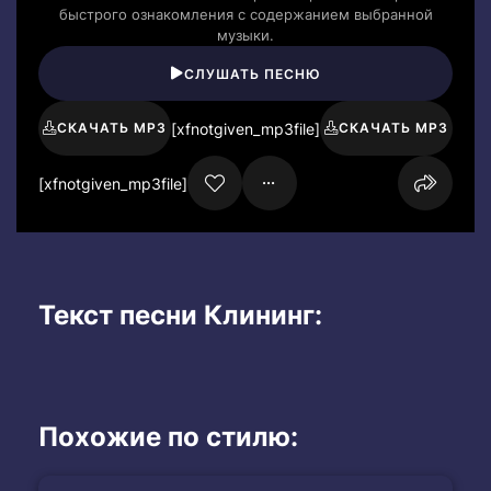
быстрого ознакомления с содержанием выбранной
музыки.
СЛУШАТЬ ПЕСНЮ
[xfnotgiven_mp3file]
СКАЧАТЬ MP3
СКАЧАТЬ MP3
[xfnotgiven_mp3file]
Текст песни Клининг:
Похожие по стилю: